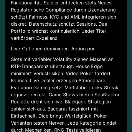
Funktionalität. Spieler entdecken stets Neues.
Regulatorische Compliance durch Lizenzierung
schützt Fairness. KYC und AML integrieren sich
diskret. Datenschutz schützt Sessions. Das
Portfolio wächst kontinuierlich. Jeder Titel
verkörpert Exzellenz.
Live-Optionen dominieren. Action pur.
Slots mit variabler Volatility ziehen Massen an.
RTP-Transparenz überzeugt. House Edge
minimiert Verlustrisiken. Video Poker fordert
Können. Live Dealer erzeugen Atmosphäre.
Evolution Gaming setzt Maßstäbe. Lucky Streak
ergänzt perfekt. Game Shows bieten Spaßfaktor.
Roulette dreht sich live. Blackjack-Strategien
zahlen sich aus. Baccarat fasziniert mit
Einfachheit. Dice bringt Würfelglück. Poker-
Varianten testen Nerven. Jede Kategorie bindet
durch Mechaniken. RNG-Tests validieren