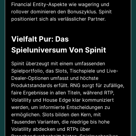
Financial Entity-Aspekte wie wagering und
rollover dominieren den Bonuszyklus. Spinit
positioniert sich als verlässlicher Partner.
Vielfalt Pur: Das
Spieluniversum Von Spinit
Spinit überzeugt mit einem umfassenden
Spielportfolio, das Slots, Tischspiele und Live-
Dealer-Optionen umfasst und höchste
Produktstandards erfüllt. RNG sorgt für zufällige,
faire Ergebnisse in allen Titeln, während RTP,
Volatility und House Edge klar kommuniziert
werden, um informierte Entscheidungen zu
ermöglichen. Slots bilden den Kern, mit
Tausenden Varianten, die niedrige bis hohe
Volatility abdecken und RTPs über