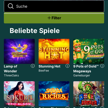
Filter
Beliebte Spiele
Lamp of
Stunning Hot
9 Pots of Gold™
BeeFee
Wonder
Megaways
ThreeOaks
Gameburger