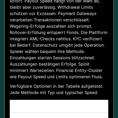
sofort. Payout Speed hängt von der Wahl ab,
bleibt aber zuverlässig. Withdrawal Limits
schützen vor Exzessen. Payment Gateways
verarbeiten Transaktionen verschlüsselt.
Wagering-Erfolge auszahlen sich prompt.
Rollover-Erfüllung entsperrt Fonds. Die Plattform
integriert AML-Checks nahtlos. KYC verifiziert
bei Bedarf. Datenschutz umgibt jede Operation.
Spieler wählen bequem ihre Methode.
Einzahlungen starten Sessions blitzschnell.
Auszahlungen bestätigen Erfolge. Spinit
minimiert Wartezeiten. Financial Entity-Cluster
wie Payout Speed und Limits optimieren Fluss.
Verfügbare Optionen in der Tabelle aufgelistet.
Jede Methode mit Typ und typischer Speed.
Methode
Typ
Speed