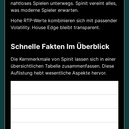
nahtloses Spielen unterwegs. Spinit vereint alles,
was moderne Spieler erwarten.
Hohe RTP-Werte kombinieren sich mit passender
Volatility. House Edge bleibt transparent.
Schnelle Fakten Im Überblick
Die Kernmerkmale von Spinit lassen sich in einer
übersichtlichen Tabelle zusammenfassen. Diese
Auflistung hebt wesentliche Aspekte hervor.
Merkmal
Details
Lizenz
Anjouan, UK, Malta
Willkommensbonus
100% bis $500 + 200 FS